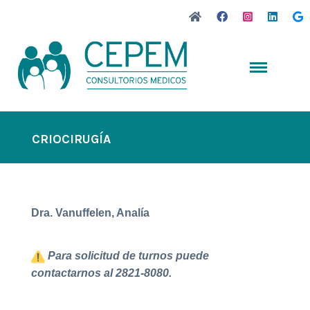
CRIOCIRUGÍA
Dra. Vanuffelen, Analía
Para solicitud de turnos puede
contactarnos al 2821-8080.