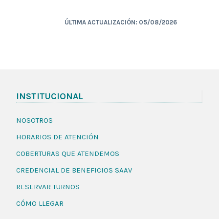
ÚLTIMA ACTUALIZACIÓN: 05/08/2026
INSTITUCIONAL
NOSOTROS
HORARIOS DE ATENCIÓN
COBERTURAS QUE ATENDEMOS
CREDENCIAL DE BENEFICIOS SAAV
RESERVAR TURNOS
CÓMO LLEGAR