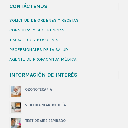
CONTÁCTENOS
SOLICITUD DE ÓRDENES Y RECETAS
CONSULTAS Y SUGERENCIAS
TRABAJE CON NOSOTROS
PROFESIONALES DE LA SALUD
AGENTE DE PROPAGANDA MÉDICA
INFORMACIÓN DE INTERÉS
OZONOTERAPIA
VIDEOCAPILAROSCOPÍA
TEST DE AIRE ESPIRADO