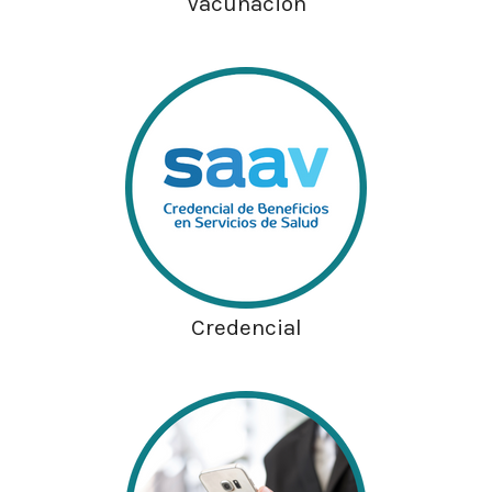
Vacunación
Credencial