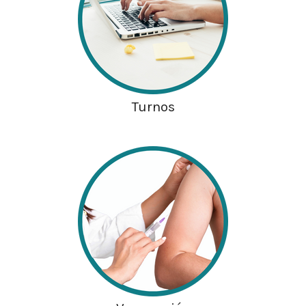
Turnos