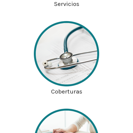
Servicios
Coberturas