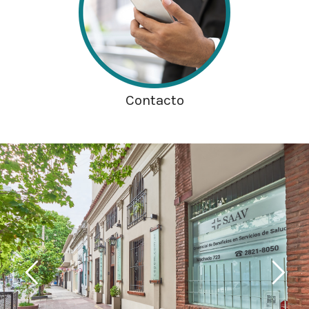
Contacto