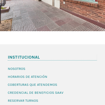
INSTITUCIONAL
NOSOTROS
HORARIOS DE ATENCIÓN
COBERTURAS QUE ATENDEMOS
CREDENCIAL DE BENEFICIOS SAAV
RESERVAR TURNOS