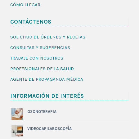
CÓMO LLEGAR
CONTÁCTENOS
SOLICITUD DE ÓRDENES Y RECETAS
CONSULTAS Y SUGERENCIAS
TRABAJE CON NOSOTROS
PROFESIONALES DE LA SALUD
AGENTE DE PROPAGANDA MÉDICA
INFORMACIÓN DE INTERÉS
OZONOTERAPIA
VIDEOCAPILAROSCOPÍA