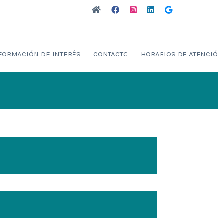
FORMACIÓN DE INTERÉS
CONTACTO
HORARIOS DE ATENCI