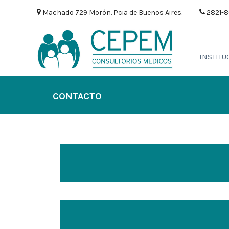
Machado 729 Morón. Pcia de Buenos Aires.
2821-
INSTITU
CONTACTO