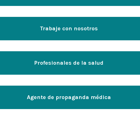
Trabaje con nosotros
Profesionales de la salud
Agente de propaganda médica