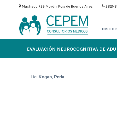
Machado 729 Morón. Pcia de Buenos Aires.
2821-
INSTITU
EVALUACIÓN NEUROCOGNITIVA DE ADU
Lic. Kogan, Perla