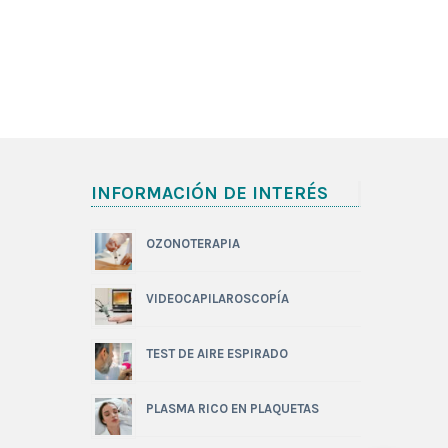
INFORMACIÓN DE INTERÉS
OZONOTERAPIA
VIDEOCAPILAROSCOPÍA
TEST DE AIRE ESPIRADO
PLASMA RICO EN PLAQUETAS