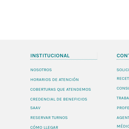
INSTITUCIONAL
CON
NOSOTROS
SOLIC
RECET
HORARIOS DE ATENCIÓN
CONSU
COBERTURAS QUE ATENDEMOS
TRABA
CREDENCIAL DE BENEFICIOS
SAAV
PROFE
RESERVAR TURNOS
AGEN
MÉDI
CÓMO LLEGAR