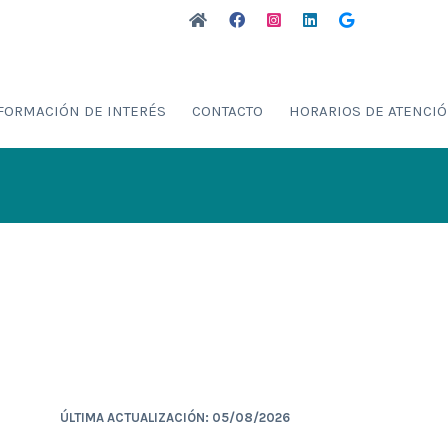
FORMACIÓN DE INTERÉS
CONTACTO
HORARIOS DE ATENCI
ÚLTIMA ACTUALIZACIÓN: 05/08/2026