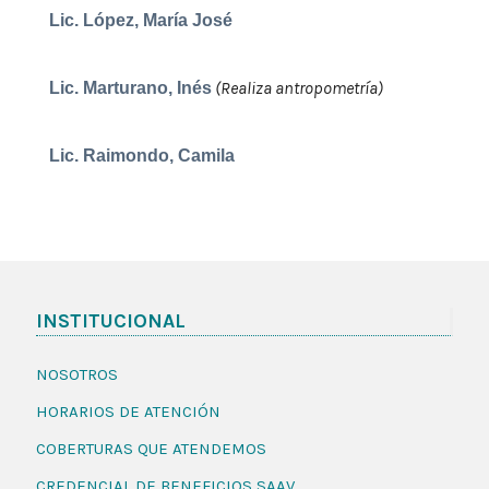
Lic. López, María José
(Realiza antropometría)
Lic. Marturano, Inés
Lic. Raimondo, Camila
INSTITUCIONAL
NOSOTROS
HORARIOS DE ATENCIÓN
COBERTURAS QUE ATENDEMOS
CREDENCIAL DE BENEFICIOS SAAV