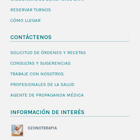
RESERVAR TURNOS
CÓMO LLEGAR
CONTÁCTENOS
SOLICITUD DE ÓRDENES Y RECETAS
CONSULTAS Y SUGERENCIAS
TRABAJE CON NOSOTROS
PROFESIONALES DE LA SALUD
AGENTE DE PROPAGANDA MÉDICA
INFORMACIÓN DE INTERÉS
OZONOTERAPIA