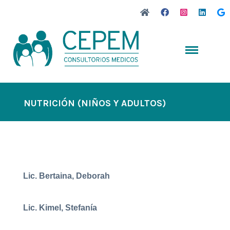
NUTRICIÓN (NIÑOS Y ADULTOS)
Lic. Bertaina, Deborah
Lic. Kimel, Stefanía