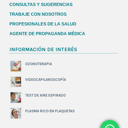
CONSULTAS Y SUGERENCIAS
TRABAJE CON NOSOTROS
PROFESIONALES DE LA SALUD
AGENTE DE PROPAGANDA MÉDICA
INFORMACIÓN DE INTERÉS
OZONOTERAPIA
VIDEOCAPILAROSCOPÍA
TEST DE AIRE ESPIRADO
PLASMA RICO EN PLAQUETAS