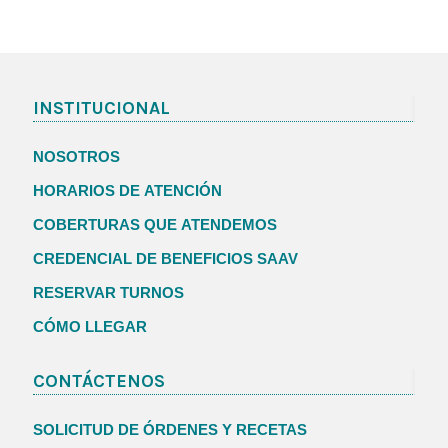
INSTITUCIONAL
NOSOTROS
HORARIOS DE ATENCIÓN
COBERTURAS QUE ATENDEMOS
CREDENCIAL DE BENEFICIOS SAAV
RESERVAR TURNOS
CÓMO LLEGAR
CONTÁCTENOS
SOLICITUD DE ÓRDENES Y RECETAS