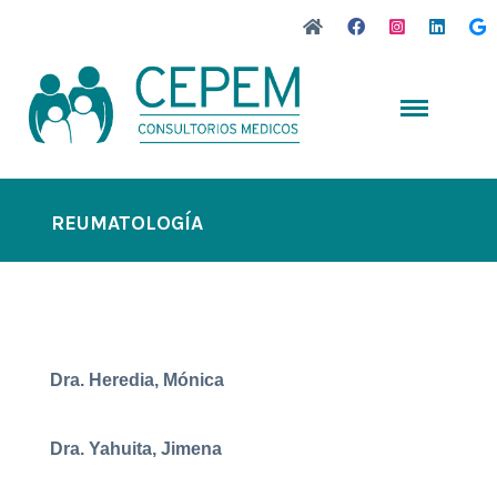
REUMATOLOGÍA
Dra. Heredia, Mónica
Dra. Yahuita, Jimena