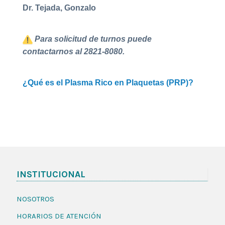
Dr. Tejada, Gonzalo
Para solicitud de turnos puede
contactarnos al 2821-8080.
¿Qué es el Plasma Rico en Plaquetas (PRP)?
INSTITUCIONAL
NOSOTROS
HORARIOS DE ATENCIÓN