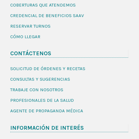
COBERTURAS QUE ATENDEMOS
CREDENCIAL DE BENEFICIOS SAAV
RESERVAR TURNOS
CÓMO LLEGAR
CONTÁCTENOS
SOLICITUD DE ÓRDENES Y RECETAS
CONSULTAS Y SUGERENCIAS
TRABAJE CON NOSOTROS
PROFESIONALES DE LA SALUD
AGENTE DE PROPAGANDA MÉDICA
INFORMACIÓN DE INTERÉS