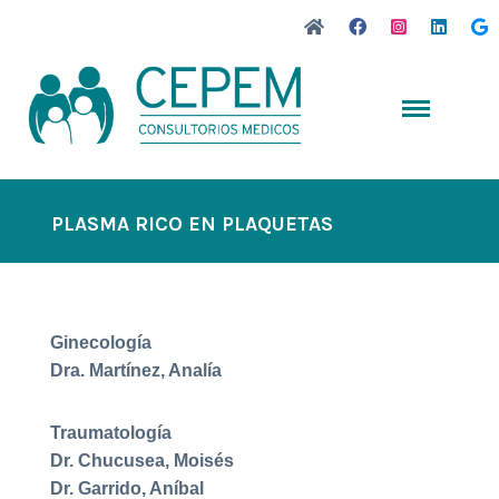
PLASMA RICO EN PLAQUETAS
Ginecología
Dra. Martínez, Analía
Traumatología
Dr. Chucusea, Moisés
Dr. Garrido, Aníbal